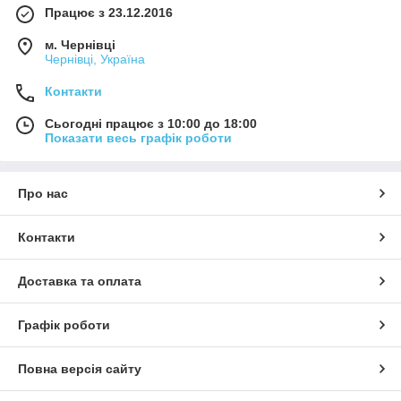
Працює з 23.12.2016
м. Чернівці
Чернівці, Україна
Контакти
Сьогодні працює з 10:00 до 18:00
Показати весь графік роботи
Про нас
Контакти
Доставка та оплата
Графік роботи
Повна версія сайту