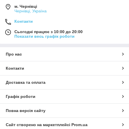
м. Чернівці
Чернівці, Україна
Контакти
Сьогодні працює з 10:00 до 20:00
Показати весь графік роботи
Про нас
Контакти
Доставка та оплата
Графік роботи
Повна версія сайту
Сайт створено на маркетплейсі
Prom.ua