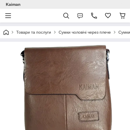
Kaiman
Товари та послуги
Сумки чоловічі через плече
Сумки