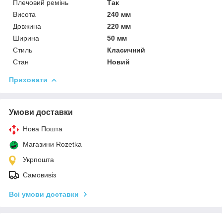
Плечовий ремінь
Так
Висота
240 мм
Довжина
220 мм
Ширина
50 мм
Стиль
Класичний
Стан
Новий
Приховати
Умови доставки
Нова Пошта
Магазини Rozetka
Укрпошта
Самовивіз
Всі умови доставки