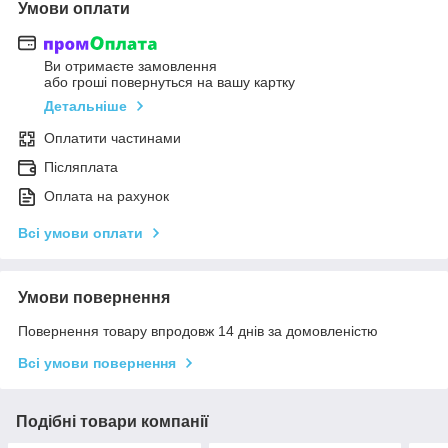
Умови оплати
Ви отримаєте замовлення
або гроші повернуться на вашу картку
Детальніше
Оплатити частинами
Післяплата
Оплата на рахунок
Всі умови оплати
Умови повернення
Повернення товару впродовж 14 днів за домовленістю
Всі умови повернення
Подібні товари компанії