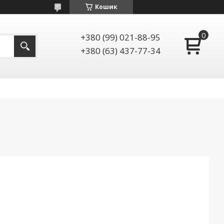
Кошик
+380 (99) 021-88-95
+380 (63) 437-77-34