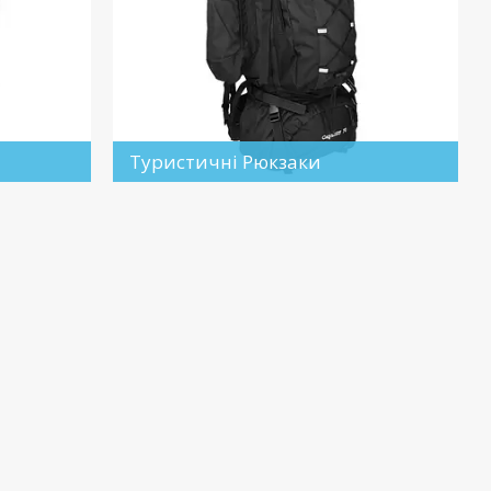
Туристичні Рюкзаки