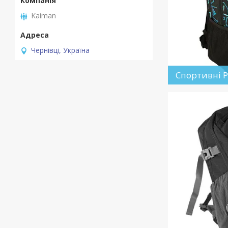
Kaiman
Чернівці, Україна
Спортивні 