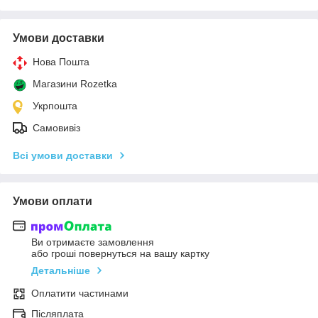
Умови доставки
Нова Пошта
Магазини Rozetka
Укрпошта
Самовивіз
Всі умови доставки
Умови оплати
Ви отримаєте замовлення
або гроші повернуться на вашу картку
Детальніше
Оплатити частинами
Післяплата