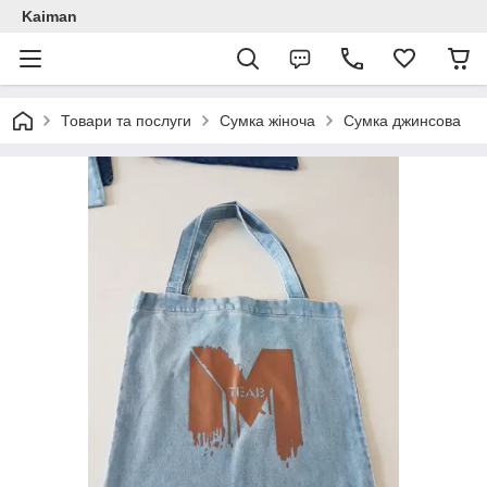
Kaiman
Товари та послуги
Сумка жіноча
Сумка джинсова