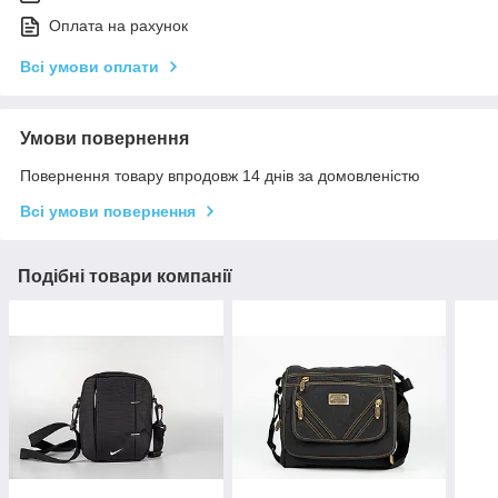
Оплата на рахунок
Всі умови оплати
Умови повернення
Повернення товару впродовж 14 днів за домовленістю
Всі умови повернення
Подібні товари компанії