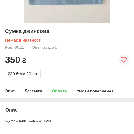
Сумка джинсова
Немає в наявності
Код: 8021
Опт і роздріб
350
₴
230 ₴
від 20 шт.
Опис
Доставка
Оплата
Умови повернення
Опис
Сумка джинсова оптом