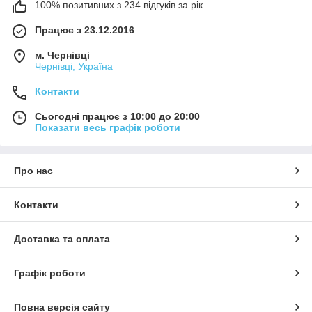
100% позитивних з 234 відгуків за рік
Працює з 23.12.2016
м. Чернівці
Чернівці, Україна
Контакти
Сьогодні працює з 10:00 до 20:00
Показати весь графік роботи
Про нас
Контакти
Доставка та оплата
Графік роботи
Повна версія сайту