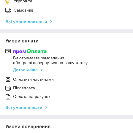
Укрпошта
Самовивіз
Всі умови доставки
Умови оплати
Ви отримаєте замовлення
або гроші повернуться на вашу картку
Детальніше
Оплатити частинами
Післяплата
Оплата на рахунок
Всі умови оплати
Умови повернення