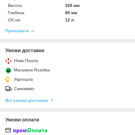
Висота
320 мм
Глибина
80 мм
Об`єм
12 л
Приховати
Умови доставки
Нова Пошта
Магазини Rozetka
Укрпошта
Самовивіз
Всі умови доставки
Умови оплати