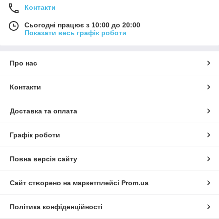
Контакти
Сьогодні працює з 10:00 до 20:00
Показати весь графік роботи
Про нас
Контакти
Доставка та оплата
Графік роботи
Повна версія сайту
Сайт створено на маркетплейсі
Prom.ua
Політика конфіденційності