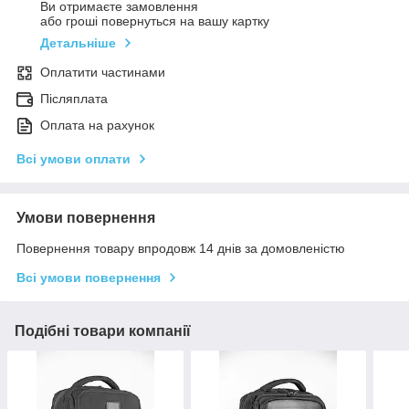
Ви отримаєте замовлення
або гроші повернуться на вашу картку
Детальніше
Оплатити частинами
Післяплата
Оплата на рахунок
Всі умови оплати
Умови повернення
Повернення товару впродовж 14 днів за домовленістю
Всі умови повернення
Подібні товари компанії