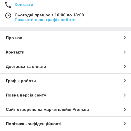
Контакти
Сьогодні працює з 10:00 до 18:00
Показати весь графік роботи
Про нас
Контакти
Доставка та оплата
Графік роботи
Повна версія сайту
Сайт створено на маркетплейсі
Prom.ua
Політика конфіденційності