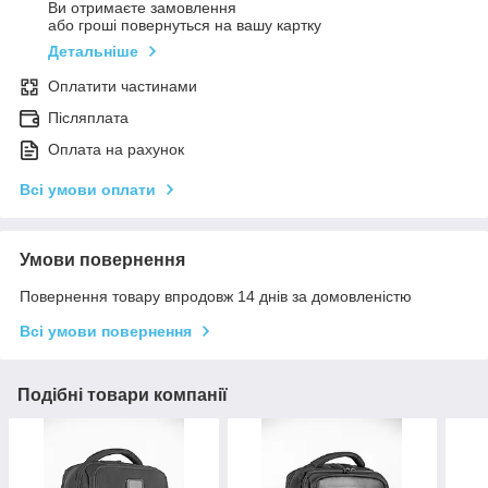
Ви отримаєте замовлення
або гроші повернуться на вашу картку
Детальніше
Оплатити частинами
Післяплата
Оплата на рахунок
Всі умови оплати
Умови повернення
Повернення товару впродовж 14 днів за домовленістю
Всі умови повернення
Подібні товари компанії