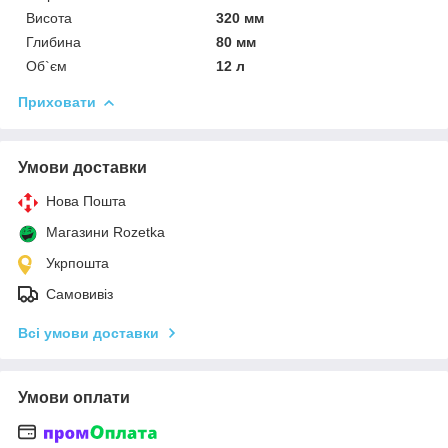
Висота
320 мм
Глибина
80 мм
Об`єм
12 л
Приховати
Умови доставки
Нова Пошта
Магазини Rozetka
Укрпошта
Самовивіз
Всі умови доставки
Умови оплати