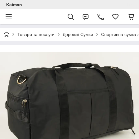
Kaiman
Товари та послуги
Дорожні Сумки
Спортивна сумка з