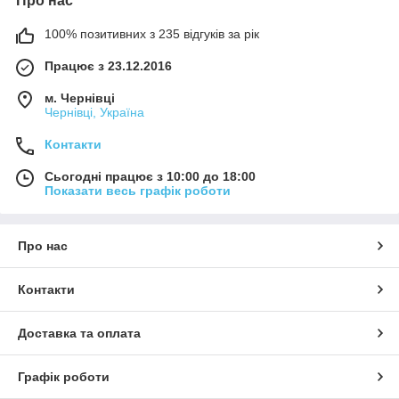
Про нас
100% позитивних з 235 відгуків за рік
Працює з 23.12.2016
м. Чернівці
Чернівці, Україна
Контакти
Сьогодні працює з 10:00 до 18:00
Показати весь графік роботи
Про нас
Контакти
Доставка та оплата
Графік роботи