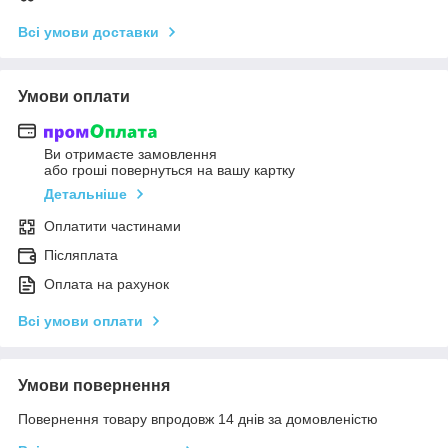
Всі умови доставки
Умови оплати
Ви отримаєте замовлення
або гроші повернуться на вашу картку
Детальніше
Оплатити частинами
Післяплата
Оплата на рахунок
Всі умови оплати
Умови повернення
Повернення товару впродовж 14 днів за домовленістю