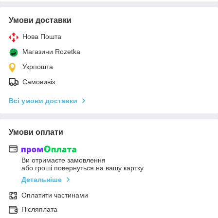
Умови доставки
Нова Пошта
Магазини Rozetka
Укрпошта
Самовивіз
Всі умови доставки
Умови оплати
Ви отримаєте замовлення
або гроші повернуться на вашу картку
Детальніше
Оплатити частинами
Післяплата