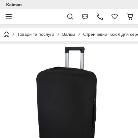
Kaiman
Товари та послуги
Валізи
Стрейчевий чохол для сере