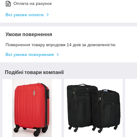
Оплата на рахунок
Всі умови оплати
Умови повернення
Повернення товару впродовж 14 днів за домовленістю
Всі умови повернення
Подібні товари компанії