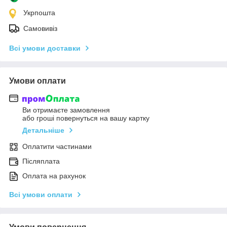
Укрпошта
Самовивіз
Всі умови доставки
Умови оплати
Ви отримаєте замовлення
або гроші повернуться на вашу картку
Детальніше
Оплатити частинами
Післяплата
Оплата на рахунок
Всі умови оплати