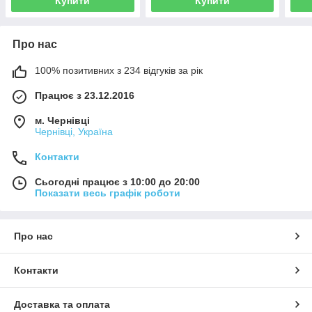
Купити
Купити
Про нас
100% позитивних з 234 відгуків за рік
Працює з 23.12.2016
м. Чернівці
Чернівці, Україна
Контакти
Сьогодні працює з 10:00 до 20:00
Показати весь графік роботи
Про нас
Контакти
Доставка та оплата