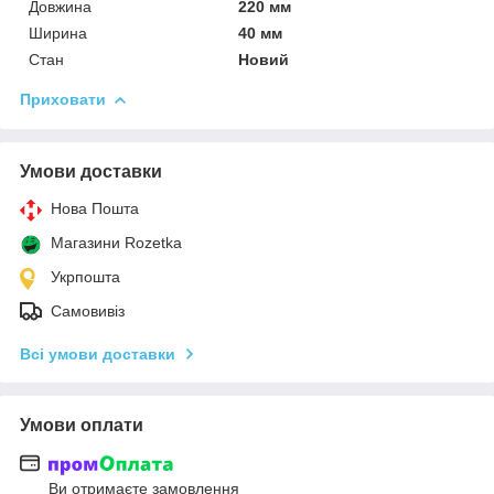
Довжина
220 мм
Ширина
40 мм
Стан
Новий
Приховати
Умови доставки
Нова Пошта
Магазини Rozetka
Укрпошта
Самовивіз
Всі умови доставки
Умови оплати
Ви отримаєте замовлення