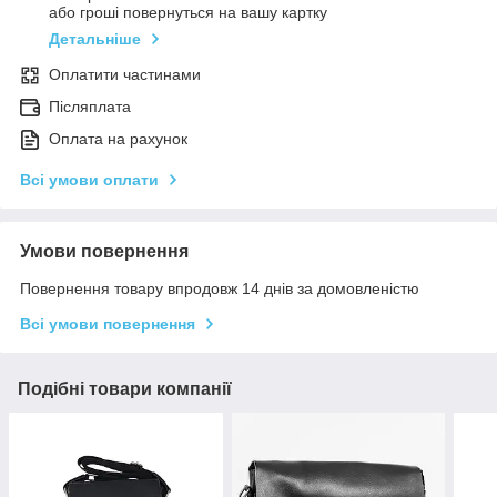
або гроші повернуться на вашу картку
Детальніше
Оплатити частинами
Післяплата
Оплата на рахунок
Всі умови оплати
Умови повернення
Повернення товару впродовж 14 днів за домовленістю
Всі умови повернення
Подібні товари компанії