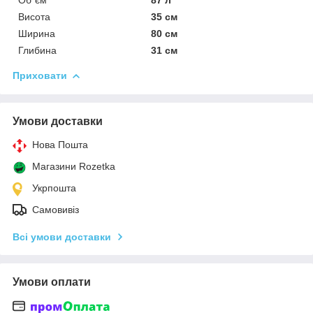
Висота
35 см
Ширина
80 см
Глибина
31 см
Приховати
Умови доставки
Нова Пошта
Магазини Rozetka
Укрпошта
Самовивіз
Всі умови доставки
Умови оплати