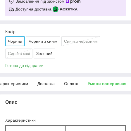
Замовлення під захистом
Доступна доставка
Колір
Чорний
Чорний з синім
Синій з червоним
Синій з хакі
Зелений
Готово до відправки
арактеристики
Доставка
Оплата
Умови повернення
Опис
Характеристики