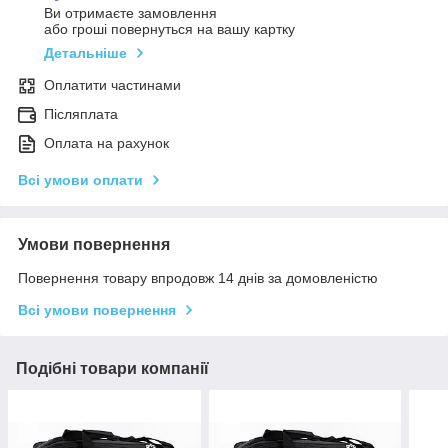
Ви отримаєте замовлення
або гроші повернуться на вашу картку
Детальніше
Оплатити частинами
Післяплата
Оплата на рахунок
Всі умови оплати
Умови повернення
Повернення товару впродовж 14 днів за домовленістю
Всі умови повернення
Подібні товари компанії